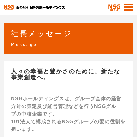
社長メッセージ
Message
人々の幸福と豊かさのために、新たな
事業創造へ。
NSGホールディングスは、グループ全体の経営
方針の策定及び経営管理などを行うNSGグルー
プの中核企業です。
101法人で構成されるNSGグループの要の役割を
担います。